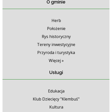
O gminie
Herb
Położenie
Rys historyczny
Tereny inwestycyjne
Przyroda i turystyka
Więcej »
Usługi
Edukacja
Klub Dziecięcy "Klembuś"
Kultura