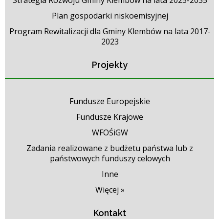
Plan gospodarki niskoemisyjnej
Program Rewitalizacji dla Gminy Klembów na lata 2017-
2023
Projekty
Fundusze Europejskie
Fundusze Krajowe
WFOŚiGW
Zadania realizowane z budżetu państwa lub z
państwowych funduszy celowych
Inne
Więcej »
Kontakt