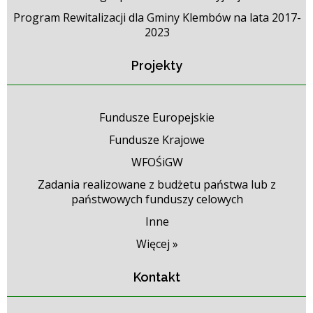
Program Rewitalizacji dla Gminy Klembów na lata 2017-
2023
Projekty
Fundusze Europejskie
Fundusze Krajowe
WFOŚiGW
Zadania realizowane z budżetu państwa lub z
państwowych funduszy celowych
Inne
Więcej »
Kontakt