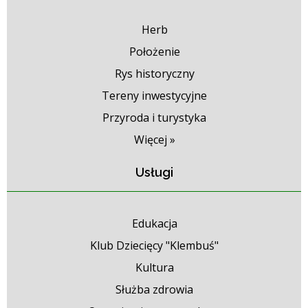
Herb
Położenie
Rys historyczny
Tereny inwestycyjne
Przyroda i turystyka
Więcej »
Usługi
Edukacja
Klub Dziecięcy "Klembuś"
Kultura
Służba zdrowia