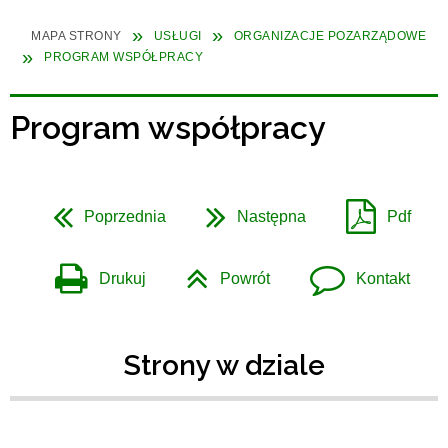
MAPA STRONY
USŁUGI
ORGANIZACJE POZARZĄDOWE
PROGRAM WSPÓŁPRACY
Program współpracy
Poprzednia
Następna
Pdf
Drukuj
Powrót
Kontakt
Strony w dziale