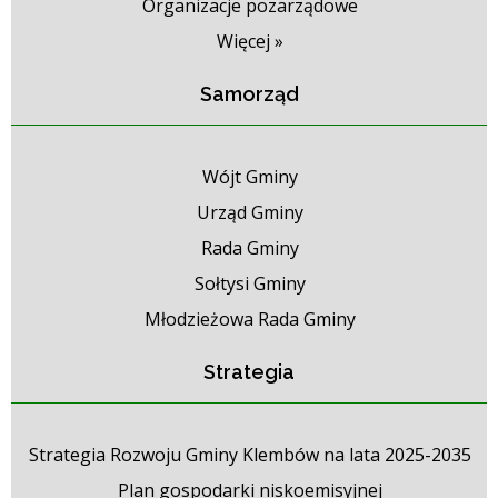
Organizacje pozarządowe
Więcej »
Samorząd
Wójt Gminy
Urząd Gminy
Rada Gminy
Sołtysi Gminy
Młodzieżowa Rada Gminy
Strategia
Strategia Rozwoju Gminy Klembów na lata 2025-2035
Plan gospodarki niskoemisyjnej