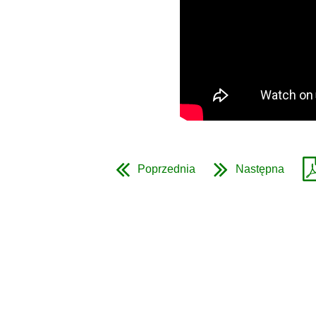
Poprzednia
Następna