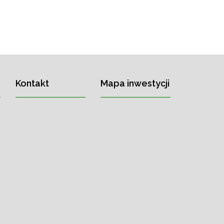
Kontakt
Mapa inwestycji