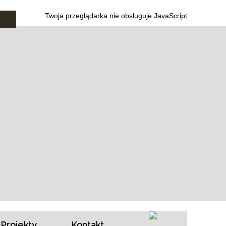
Twoja przeglądarka nie obsługuje JavaScript
Projekty
Kontakt