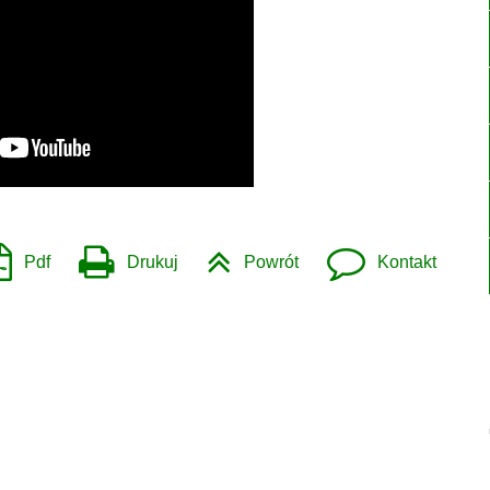
Pdf
Drukuj
Powrót
Kontakt